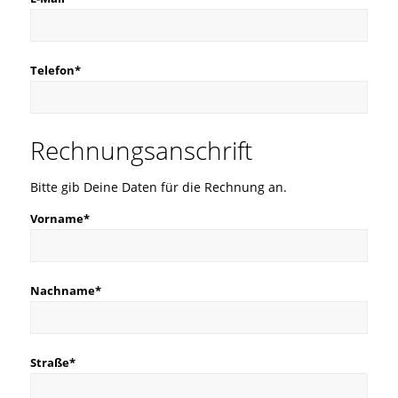
Telefon*
Rechnungsanschrift
Bitte gib Deine Daten für die Rechnung an.
Vorname*
Nachname*
Straße*