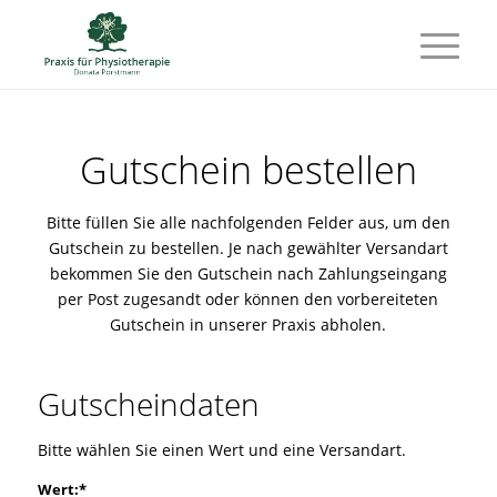
Gutschein bestellen
Bitte füllen Sie alle nachfolgenden Felder aus, um den
Gutschein zu bestellen. Je nach gewählter Versandart
bekommen Sie den Gutschein nach Zahlungseingang
per Post zugesandt oder können den vorbereiteten
Gutschein in unserer Praxis abholen.
Gutscheindaten
Bitte wählen Sie einen Wert und eine Versandart.
Wert:*