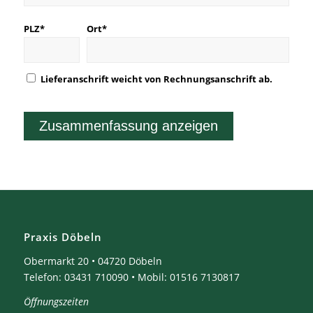
PLZ*
Ort*
Lieferanschrift weicht von Rechnungsanschrift ab.
Praxis Döbeln
Obermarkt 20 • 04720 Döbeln
Telefon: 03431 710090 • Mobil: 01516 7130817
Öffnungszeiten