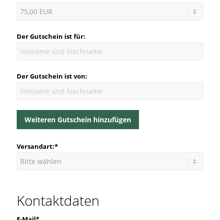
Der Gutschein ist für:
Der Gutschein ist von:
Weiteren Gutschein hinzufügen
Versandart:*
Kontaktdaten
E-Mail*